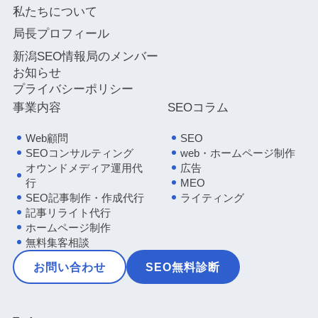
私たちについて
局長プロフィール
新潟SEO情報局のメンバー
お知らせ
プライバシーポリシー
事業内容
SEOコラム
Web顧問
SEO
SEOコンサルティング
web・ホームページ制作
オウンドメディア運用代
広告
行
MEO
SEO記事制作・作成代行
ライティング
記事リライト代行
ホームページ制作
無料集客相談
お問い合わせ
SEO無料診断