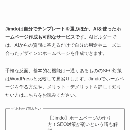
Jimdoは自分でテンプレートを選ぶほか、AIを使ったホ
ームページ作成も可能なサービスです。
AIビルダーで
は、AIからの質問に答えるだけで自分の用途やニーズに
合ったデザインのホームページを作成できます。
手軽な反面、基本的な機能は一通りあるもののSEO対策
はWordPressと比較して見劣りします。Jimdoでホームペ
ージを作る方法や、メリット・デメリットを詳しく知り
たい方はこちらをお読みください。
あわせて読みたい
【Jimdo】ホームページの作り
方！SEO対策が弱いという噂も解