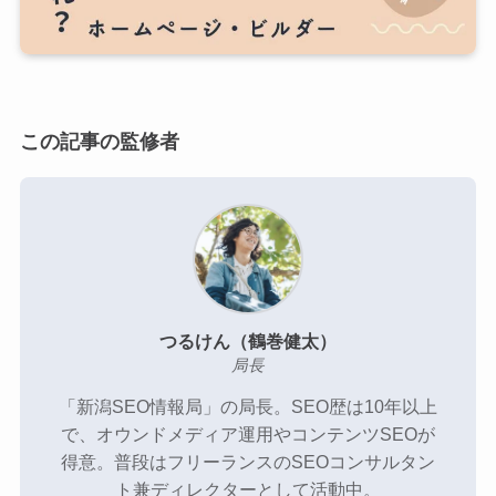
新潟SEO情報局のメンバー
プライバシーポリシー
この記事の監修者
お問い合わせ
SEO無料相談
つるけん（鶴巻健太）
局長
「新潟SEO情報局」の局長。SEO歴は10年以上
で、オウンドメディア運用やコンテンツSEOが
得意。普段はフリーランスのSEOコンサルタン
ト兼ディレクターとして活動中。