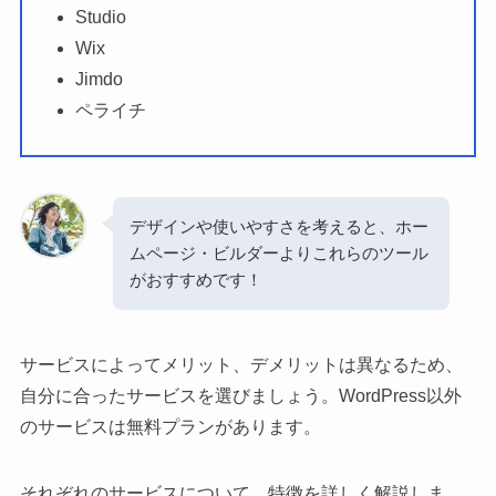
Studio
Wix
Jimdo
ペライチ
デザインや使いやすさを考えると、ホー
ムページ・ビルダーよりこれらのツール
がおすすめです！
サービスによってメリット、デメリットは異なるため、
自分に合ったサービスを選びましょう。WordPress以外
のサービスは無料プランがあります。
それぞれのサービスについて、特徴を詳しく解説しま