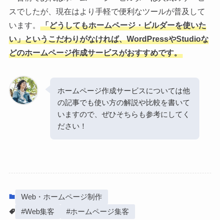
スでしたが、現在はより手軽で便利なツールが普及して
います。
「どうしてもホームページ・ビルダーを使いた
い」というこだわりがなければ、WordPressやStudioな
どのホームページ作成サービスがおすすめです。
ホームページ作成サービスについては他
の記事でも使い方の解説や比較を書いて
いますので、ぜひそちらも参考にしてく
ださい！
Web・ホームページ制作
#Web集客
#ホームページ集客