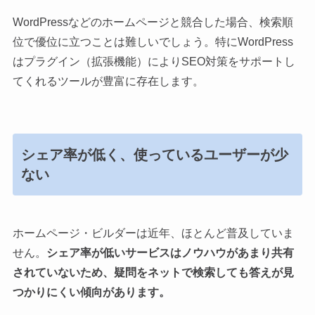
WordPressなどのホームページと競合した場合、検索順
位で優位に立つことは難しいでしょう。特にWordPress
はプラグイン（拡張機能）によりSEO対策をサポートし
てくれるツールが豊富に存在します。
シェア率が低く、使っているユーザーが少
ない
ホームページ・ビルダーは近年、ほとんど普及していま
せん。
シェア率が低いサービスはノウハウがあまり共有
されていないため、疑問をネットで検索しても答えが見
つかりにくい傾向があります。