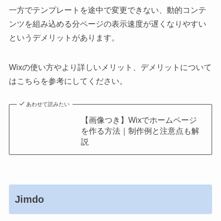
一方でテンプレートを途中で変更できない、動的コンテ
ンツを組み込める分ページの表示速度が遅くなりやすい
というデメリットがあります。
Wixの使い方やより詳しいメリット、デメリットについて
はこちらを参考にしてください。
あわせて読みたい
【画像つき】Wixでホームページ
を作る方法｜制作例と注意点も解
説
Jimdo