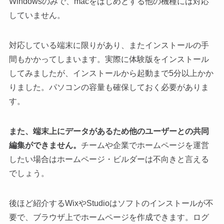
Windowsのみで、macをはじめとする他の機種には対応
していません。
対応している端末に限りがあり、またインストールの手
間もかかってしまいます。実際に体験版をインストール
してみましたが、インストールから起動まで5分以上かか
りました。パソコンの容量も確保しておく必要がありま
す。
また、端末上にデータがあるため他のユーザーとの共同
編集ができません。
チームや企業でホームページを運営
したい場合はホームページ・ビルダーは不向きと言える
でしょう。
後ほど紹介するWixやStudioはソフトのインストールが不
要で、ブラウザ上でホームページを作成できます。ログ