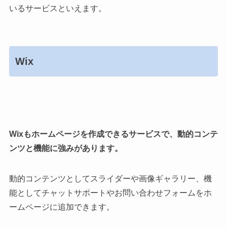
いるサービスといえます。
Wix
Wixもホームページを作成できるサービスで、動的コンテ
ンツと機能に強みがあります。
動的コンテンツとしてスライダーや画像ギャラリー、機
能としてチャットサポートやお問い合わせフォームをホ
ームページに追加できます。