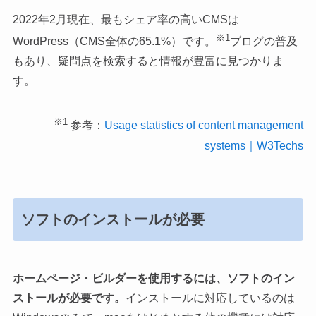
2022年2月現在、最もシェア率の高いCMSは
※1
WordPress（CMS全体の65.1%）です。
ブログの普及
もあり、疑問点を検索すると情報が豊富に見つかりま
す。
※1
参考：
Usage statistics of content management
systems｜W3Techs
ソフトのインストールが必要
ホームページ・ビルダーを使用するには、ソフトのイン
ストールが必要です。
インストールに対応しているのは