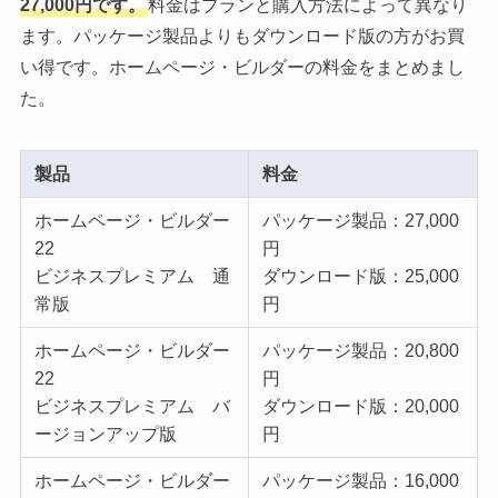
27,000円です。
料金はプランと購入方法によって異なり
ます。パッケージ製品よりもダウンロード版の方がお買
い得です。ホームページ・ビルダーの料金をまとめまし
た。
製品
料金
ホームページ・ビルダー
パッケージ製品：27,000
22
円
ビジネスプレミアム 通
ダウンロード版：25,000
常版
円
ホームページ・ビルダー
パッケージ製品：20,800
22
円
ビジネスプレミアム バ
ダウンロード版：20,000
ージョンアップ版
円
ホームページ・ビルダー
パッケージ製品：16,000