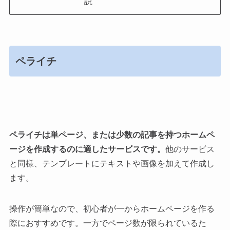
説
ペライチ
ペライチは単ページ、または少数の記事を持つホームペ
ージを作成するのに適したサービスです。
他のサービス
と同様、テンプレートにテキストや画像を加えて作成し
ます。
操作が簡単なので、初心者が一からホームページを作る
際におすすめです。一方でページ数が限られているた