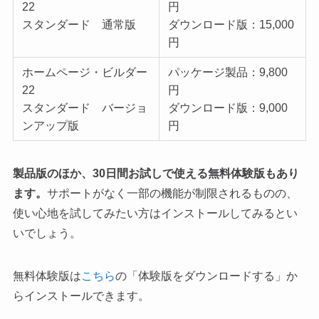
22
円
スタンダード 通常版
ダウンロード版：15,000
円
ホームページ・ビルダー
パッケージ製品：9,800
22
円
スタンダード バージョ
ダウンロード版：9,000
ンアップ版
円
製品版のほか、30日間お試しで使える無料体験版もあり
ます。
サポートがなく一部の機能が制限されるものの、
使い心地を試してみたい方はインストールしてみるとい
いでしょう。
無料体験版は
こちら
の「体験版をダウンロードする」か
らインストールできます。