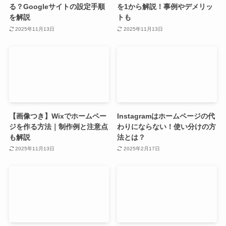
る？Googleサイトの設定手順
を1から解説！事例やデメリッ
を解説
トも
2025年11月13日
2025年11月13日
【画像つき】Wixでホームペー
Instagramはホームページの代
ジを作る方法｜制作例と注意点
わりにならない！使い分けの方
も解説
法とは？
2025年11月13日
2025年2月17日