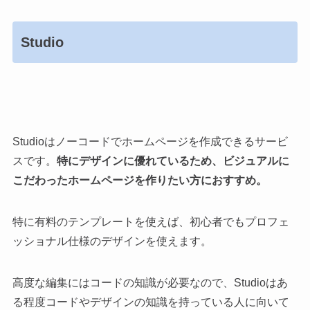
Studio
Studioはノーコードでホームページを作成できるサービ
スです。
特にデザインに優れているため、ビジュアルに
こだわったホームページを作りたい方におすすめ。
特に有料のテンプレートを使えば、初心者でもプロフェ
ッショナル仕様のデザインを使えます。
高度な編集にはコードの知識が必要なので、Studioはあ
る程度コードやデザインの知識を持っている人に向いて