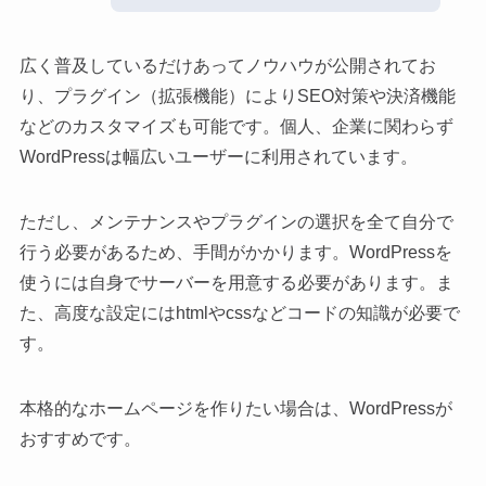
広く普及しているだけあってノウハウが公開されてお
り、プラグイン（拡張機能）によりSEO対策や決済機能
などのカスタマイズも可能です。個人、企業に関わらず
WordPressは幅広いユーザーに利用されています。
ただし、メンテナンスやプラグインの選択を全て自分で
行う必要があるため、手間がかかります。WordPressを
使うには自身でサーバーを用意する必要があります。ま
た、高度な設定にはhtmlやcssなどコードの知識が必要で
す。
本格的なホームページを作りたい場合は、WordPressが
おすすめです。