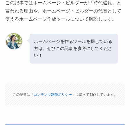
この記事ではホームページ・ビルダーが「時代遅れ」と
言われる理由や、ホームページ・ビルダーの代替として
使えるホームページ作成ツールについて解説します。
ホームページを作るツールを探している
方は、ぜひこの記事を参考にしてくださ
い！
この記事は「
コンテンツ制作ポリシー
」に沿って制作しています。