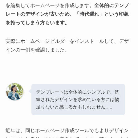
を編集してホームページを作成します。
全体的にテンプ
レートのデザインが古いため、「時代遅れ」という印象
を持ってしまう方もいます。
実際にホームページビルダーをインストールして、デザ
インの一例を確認しました。
テンプレートは全体的にシンプルで、洗
練されたデザインを求めている方には物
足りないと感じるかもしれません…。
近年は、同じホームページ作成ツールでもよりデザイン