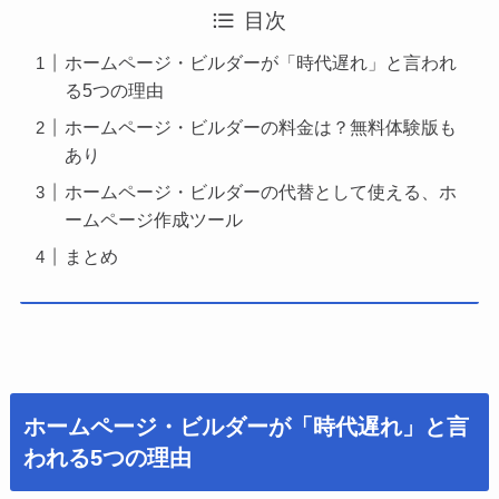
目次
ホームページ・ビルダーが「時代遅れ」と言われ
る5つの理由
ホームページ・ビルダーの料金は？無料体験版も
あり
ホームページ・ビルダーの代替として使える、ホ
ームページ作成ツール
まとめ
ホームページ・ビルダーが「時代遅れ」と言
われる5つの理由