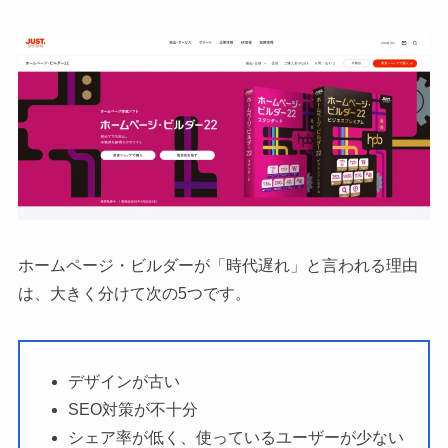
ホームページ・ビルダーが「時代遅れ」と言われる理由
は、大きく分けて次の5つです。
デザインが古い
SEO対策が不十分
シェア率が低く、使っているユーザーが少ない