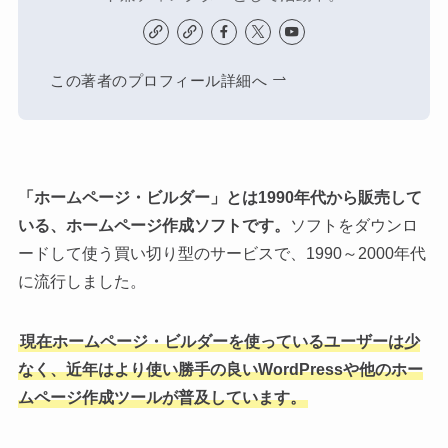
この著者のプロフィール詳細へ
「ホームページ・ビルダー」とは1990年代から販売して
いる、ホームページ作成ソフトです。
ソフトをダウンロ
ードして使う買い切り型のサービスで、1990～2000年代
に流行しました。
現在ホームページ・ビルダーを使っているユーザーは少
なく、近年はより使い勝手の良いWordPressや他のホー
ムページ作成ツールが普及しています。