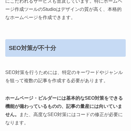
にこだわれるサービスも普及しています。特にホームペ
ージ作成ツールのStudioはデザインの質が高く、本格的
なホームページを作成できます。
SEO対策が不十分
SEO対策を行うためには、特定のキーワードやジャンル
を狙って複数の記事を作成する必要があります。
ホームページ・ビルダーには基本的なSEO対策をできる
機能が備わっているものの、記事の量産には向いていま
せん。
また、高度なSEO対策にはコードの修正が必要に
なります。