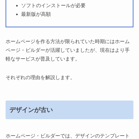
ソフトのインストールが必要
最新版が高額
ホームページを作る方法が限られていた時期にはホーム
ページ・ビルダーが活躍していましたが、現在はより手
軽なサービスが普及しています。
それぞれの理由を解説します。
デザインが古い
ホームページ・ビルダーでは、デザインのテンプレート