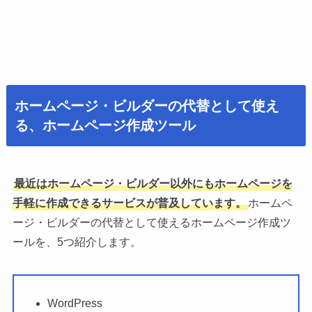
ホームページ・ビルダーの代替として使え
る、ホームページ作成ツール
最近はホームページ・ビルダー以外にもホームページを
手軽に作成できるサービスが普及しています。
ホームペ
ージ・ビルダーの代替として使えるホームページ作成ツ
ールを、5つ紹介します。
WordPress