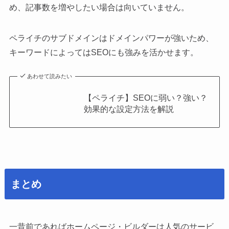
め、記事数を増やしたい場合は向いていません。
ペライチのサブドメインはドメインパワーが強いため、
キーワードによってはSEOにも強みを活かせます。
あわせて読みたい
【ペライチ】SEOに弱い？強い？
効果的な設定方法を解説
まとめ
一昔前であればホームページ・ビルダーは人気のサービ