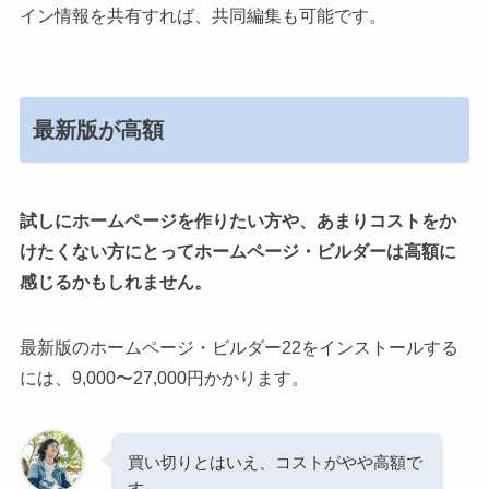
イン情報を共有すれば、共同編集も可能です。
最新版が高額
試しにホームページを作りたい方や、あまりコストをか
けたくない方にとってホームページ・ビルダーは高額に
感じるかもしれません。
最新版のホームページ・ビルダー22をインストールする
には、9,000〜27,000円かかります。
買い切りとはいえ、コストがやや高額で
す…。