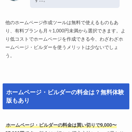
他のホームページ作成ツールは無料で使えるものもあ
り、有料プランも月々1,000円未満から選択できます。よ
り低コストでホームページを作成できる今、わざわざホ
ームページ・ビルダーを使うメリットは少ないでしょ
う。
ホームページ・ビルダーの料金は？無料体験
版もあり
ホームページ・ビルダーの料金は買い切りで9,000〜