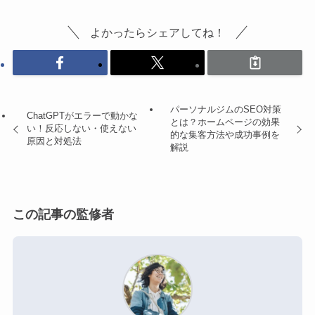
よかったらシェアしてね！
パーソナルジムのSEO対策
ChatGPTがエラーで動かな
とは？ホームページの効果
い！反応しない・使えない
的な集客方法や成功事例を
原因と対処法
解説
この記事の監修者