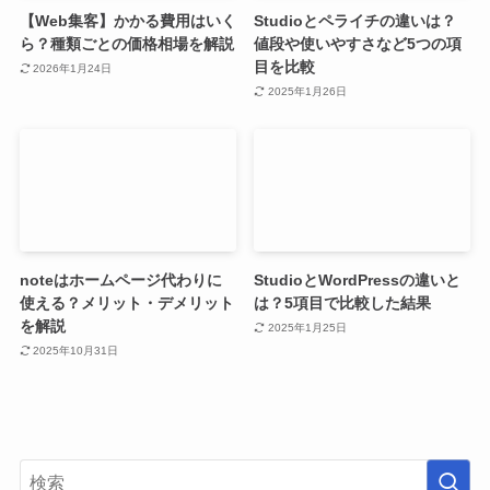
【Web集客】かかる費用はいく
Studioとペライチの違いは？
ら？種類ごとの価格相場を解説
値段や使いやすさなど5つの項
目を比較
2026年1月24日
2025年1月26日
noteはホームページ代わりに
StudioとWordPressの違いと
使える？メリット・デメリット
は？5項目で比較した結果
を解説
2025年1月25日
2025年10月31日