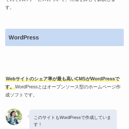
す。
WordPress
Webサイトのシェア率が最も高いCMSがWordPressで
す。
WordPressとはオープンソース型のホームページ作
成ソフトです。
このサイトもWordPressで作成していま
す！