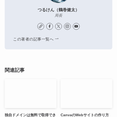
つるけん（鶴巻健太）
局長
この著者の記事一覧へ
関連記事
独自ドメインは無料で取得でき
CanvaのWebサイトの作り方