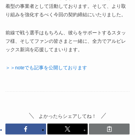
着型の事業者として活動しております。そして、より取
り組みを強化するべく今回の契約締結にいたりました。
前線で戦う選手はもちろん、彼らをサポートするスタッ
フ様、そしてファンの皆さまと一緒に、全力でアルビレ
ックス新潟を応援してまいります。
＞＞noteでも記事を公開しております
よかったらシェアしてね！