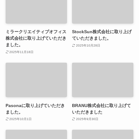
ミラークリエイティブオフィス
StockSun株式会社に取り上げ
株式会社に取り上げていただき
ていただきました。
ました。
2025年10月28日
2025年11月18日
Pasonaに取り上げていただき
BRANU株式会社に取り上げて
ました。
いただきました
2025年10月1日
2025年9月30日