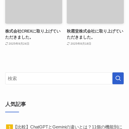
株式会社CREXに取り上げてい
秋霜堂株式会社に取り上げてい
ただきました。
ただきました。
2025年9月24日
2025年8月18日
人気記事
【比較】ChatGPTとGeminiの違いとは？11個の機能別に