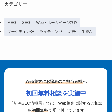
カテゴリー
MEO
SEO
Web・ホームページ制作
マーケティング
ライティング
広告
生成AI
Web集客にお悩みのご担当者様
へ
初回無料相談を実施中
「新潟SEO情報局」では、Web集客に関するご相談
を
初回無料
で受け付けています