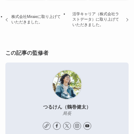
活学キャリア（株式会社ラ
株式会社Miraieに取り上げて
ストデータ）に取り上げて
いただきました。
いただきました。
この記事の監修者
つるけん（鶴巻健太）
局長