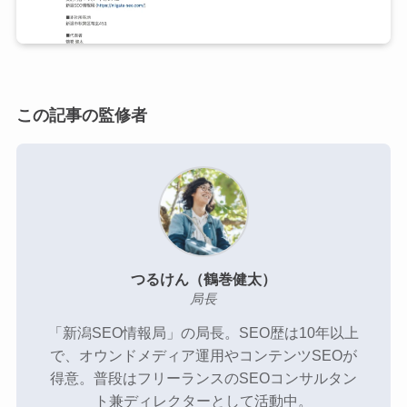
新潟SEO情報局のメンバー
プライバシーポリシー
この記事の監修者
お問い合わせ
SEO無料相談
つるけん（鶴巻健太）
局長
「新潟SEO情報局」の局長。SEO歴は10年以上
で、オウンドメディア運用やコンテンツSEOが
得意。普段はフリーランスのSEOコンサルタン
ト兼ディレクターとして活動中。