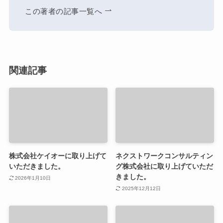
この著者の記事一覧へ
関連記事
株式会社ケイオーに取り上げて
ネクストワークコンサルティン
いただきました。
グ株式会社に取り上げていただ
きました。
2026年1月10日
2025年12月12日