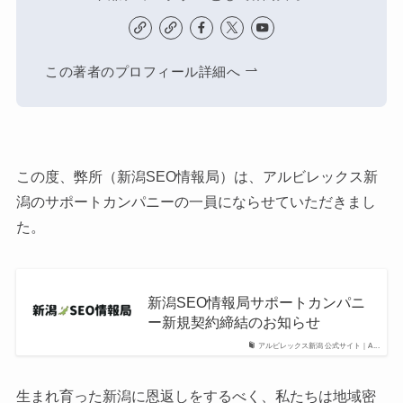
この著者のプロフィール詳細へ
この度、弊所（新潟SEO情報局）は、アルビレックス新
潟のサポートカンパニーの一員にならせていただきまし
た。
新潟SEO情報局サポートカンパニ
ー新規契約締結のお知らせ
アルビレックス新潟 公式サイト｜A...
生まれ育った新潟に恩返しをするべく、私たちは地域密