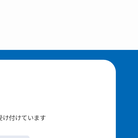
受け付けています