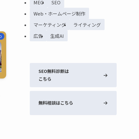
MEO
SEO
Web・ホームページ制作
マーケティング
ライティング
広告
生成AI
O
SEO無料診断は
こちら
を
無料相談はこちら