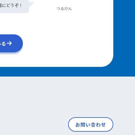
軽にどうぞ！
つるけん
みる
お問い合わせ