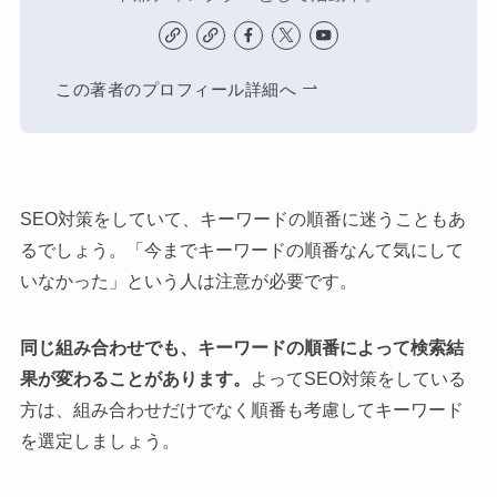
この著者のプロフィール詳細へ
SEO対策をしていて、キーワードの順番に迷うこともあ
るでしょう。「今までキーワードの順番なんて気にして
いなかった」という人は注意が必要です。
同じ組み合わせでも、キーワードの順番によって検索結
果が変わることがあります。
よってSEO対策をしている
方は、組み合わせだけでなく順番も考慮してキーワード
を選定しましょう。