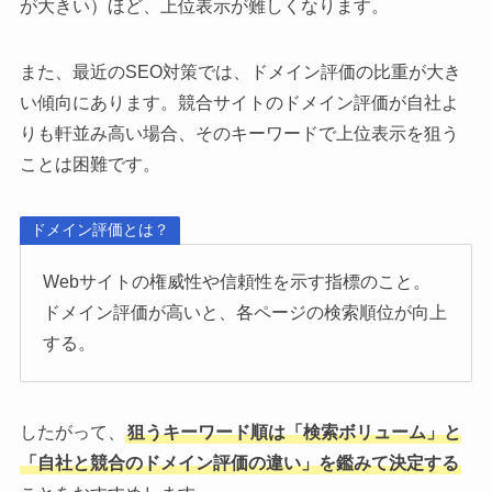
が大きい）ほど、上位表示が難しくなります。
また、最近のSEO対策では、ドメイン評価の比重が大き
い傾向にあります。競合サイトのドメイン評価が自社よ
りも軒並み高い場合、そのキーワードで上位表示を狙う
ことは困難です。
ドメイン評価とは？
Webサイトの権威性や信頼性を示す指標のこと。
ドメイン評価が高いと、各ページの検索順位が向上
する。
したがって、
狙うキーワード順は「検索ボリューム」と
「自社と競合のドメイン評価の違い」を鑑みて決定する