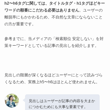
h2〜h6タグに関しては、タイトルタグ・h1タグほどキー
ワードの順番にこだわる必要はありません
。ユーザーの
離脱率にもかかわるため、不自然な文章にならないこと
の方が重要です。
参考までに、当メディアの「検索順位 安定しない」を対
策キーワードとしている記事の見出しを紹介します。
見出しの階層が深くなるほどユーザーにとって読みづら
くなるため、実務上h5〜h6はほとんど使われません。
見出しはユーザーが記事の内容を大まか
につかむためにも大事な要素です。