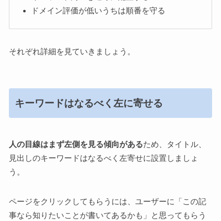
ドメイン評価が低いうちは順番を守る
それぞれ詳細を見ていきましょう。
キーワードはなるべく左に寄せる
人の目線はまず左側を見る傾向がある
ため、タイトル、
見出しのキーワードはなるべく左寄せに設置しましょ
う。
ページをクリックしてもらうには、ユーザーに「この記
事なら知りたいことが書いてあるかも」と思ってもらう