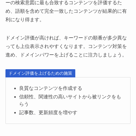
ーの検索意図に最も合致するコンテンツを評価するた
め、語順を含めて完全一致したコンテンツが結果的に有
利になり得ます。
ドメイン評価が高ければ、キーワードの順番が多少異な
っても上位表示されやすくなります。コンテンツ対策を
進め、ドメインパワーを上げることに注力しましょう。
ドメイン評価を上げるための施策
良質なコンテンツを作成する
信頼性、関連性の高いサイトから被リンクをも
らう
記事数、更新頻度を増やす