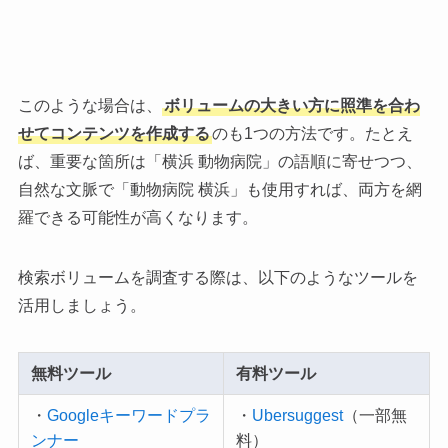
このような場合は、
ボリュームの大きい方に照準を合わ
せてコンテンツを作成する
のも1つの方法です。たとえ
ば、重要な箇所は「横浜 動物病院」の語順に寄せつつ、
自然な文脈で「動物病院 横浜」も使用すれば、両方を網
羅できる可能性が高くなります。
検索ボリュームを調査する際は、以下のようなツールを
活用しましょう。
無料ツール
有料ツール
・
Googleキーワードプラ
・
Ubersuggest
（一部無
ンナー
料）