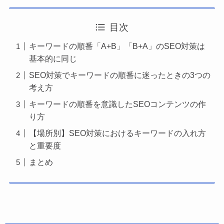
目次
キーワードの順番「A+B」「B+A」のSEO対策は
基本的に同じ
SEO対策でキーワードの順番に迷ったときの3つの
考え方
キーワードの順番を意識したSEOコンテンツの作
り方
【場所別】SEO対策におけるキーワードの入れ方
と重要度
まとめ