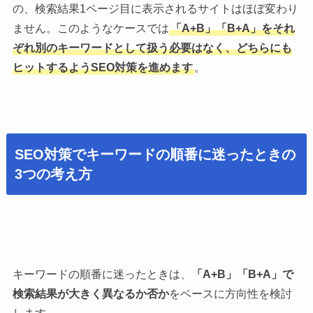
の、検索結果1ページ目に表示されるサイトはほぼ変わり
ません。このようなケースでは
「A+B」「B+A」をそれ
ぞれ別のキーワードとして扱う必要はなく、どちらにも
ヒットするようSEO対策を進めます
。
SEO対策でキーワードの順番に迷ったときの
3つの考え方
キーワードの順番に迷ったときは、
「A+B」「B+A」で
検索結果が大きく異なるか否か
をベースに方向性を検討