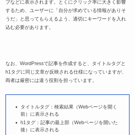
ブなどに表示されます。とくにクリック率に大きく影響
するため、ユーザーに「自分が求めている情報がありそ
うだ」と思ってもらえるよう、適切にキーワードを入れ
込む必要があります。
なお、WordPressで記事を作成すると、タイトルタグと
h1タグに同じ文章が反映される仕様になっていますが、
両者は厳密には違う役割を担っています。
タイトルタグ：検索結果（Webページを開く
前）に表示される
h1タグ：記事の最上部（Webページを開いた
後）に表示される