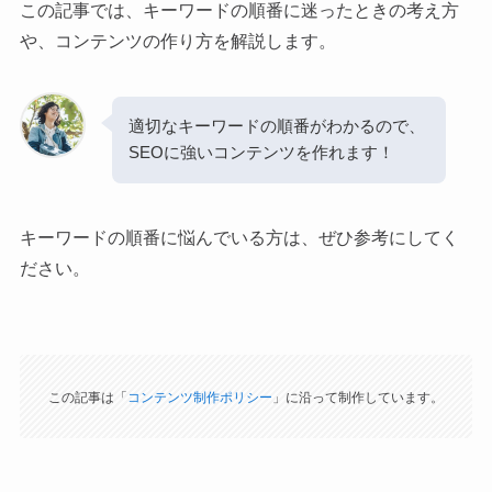
この記事では、キーワードの順番に迷ったときの考え方
や、コンテンツの作り方を解説します。
適切なキーワードの順番がわかるので、
SEOに強いコンテンツを作れます！
キーワードの順番に悩んでいる方は、ぜひ参考にしてく
ださい。
この記事は「
コンテンツ制作ポリシー
」に沿って制作しています。