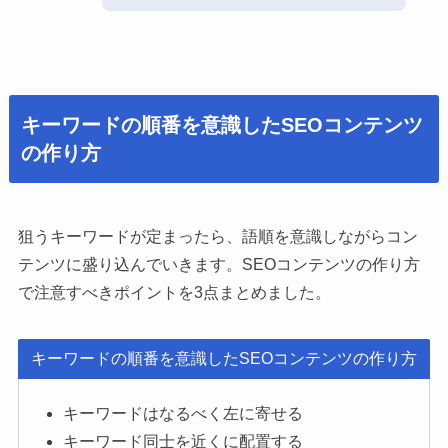
キーワードの順番を意識したSEOコンテンツ
の作り方
狙うキーワードが定まったら、語順を意識しながらコン
テンツに盛り込んでいきます。SEOコンテンツの作り方
で注意すべきポイントを3点まとめました。
キーワードの順番を意識したSEOコンテンツの作り方
キーワードはなるべく左に寄せる
キーワード同士を近くに配置する