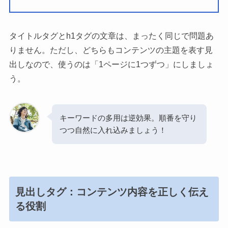
タイトルタグとh1タグの文章は、まったく同じで問題あ
りません。ただし、どちらもコンテンツの主題を表す見
出しなので、使うのは「1ページに1つずつ」にしましょ
う。
キーワードの多用は逆効果。順番を守り
つつ自然に入れ込みましょう！
見出しタグ：コンテンツ内容を正しく伝え
る役割