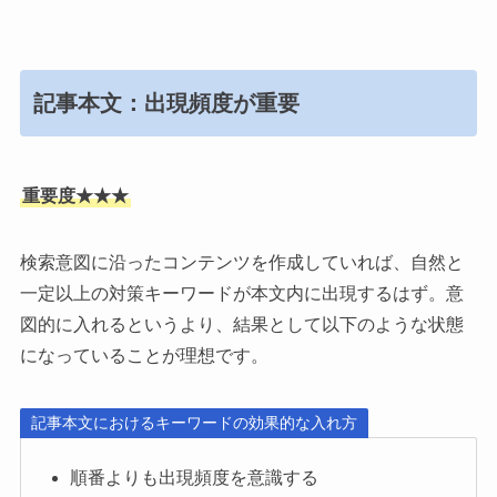
記事本文：出現頻度が重要
重要度★★★
検索意図に沿ったコンテンツを作成していれば、自然と
一定以上の対策キーワードが本文内に出現するはず。意
図的に入れるというより、結果として以下のような状態
になっていることが理想です。
記事本文におけるキーワードの効果的な入れ方
順番よりも出現頻度を意識する