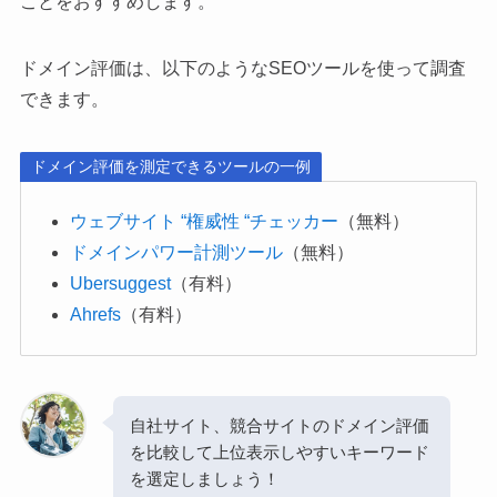
ことをおすすめします。
ドメイン評価は、以下のようなSEOツールを使って調査
できます。
ドメイン評価を測定できるツールの一例
ウェブサイト “権威性 “チェッカー
（無料）
ドメインパワー計測ツール
（無料）
Ubersuggest
（有料）
Ahrefs
（有料）
自社サイト、競合サイトのドメイン評価
を比較して上位表示しやすいキーワード
を選定しましょう！