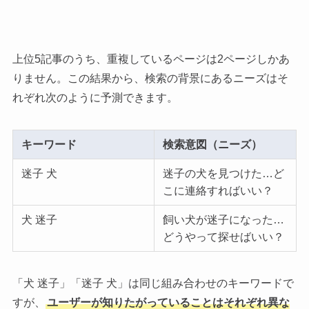
上位5記事のうち、重複しているページは2ページしかあ
りません。この結果から、検索の背景にあるニーズはそ
れぞれ次のように予測できます。
キーワード
検索意図（ニーズ）
迷子 犬
迷子の犬を見つけた…ど
こに連絡すればいい？
犬 迷子
飼い犬が迷子になった…
どうやって探せばいい？
「犬 迷子」「迷子 犬」は同じ組み合わせのキーワードで
すが、
ユーザーが知りたがっていることはそれぞれ異な