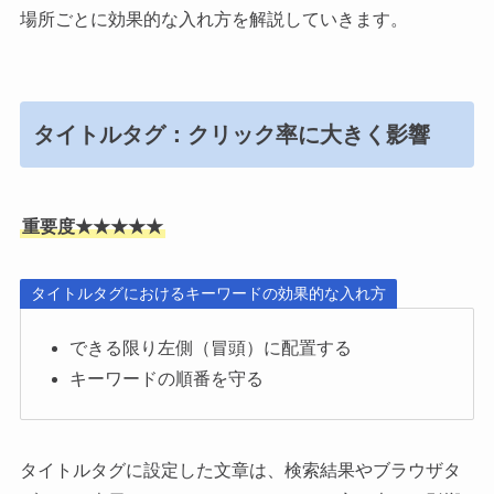
場所ごとに効果的な入れ方を解説していきます。
タイトルタグ：クリック率に大きく影響
重要度★★★★★
タイトルタグにおけるキーワードの効果的な入れ方
できる限り左側（冒頭）に配置する
キーワードの順番を守る
タイトルタグに設定した文章は、検索結果やブラウザタ