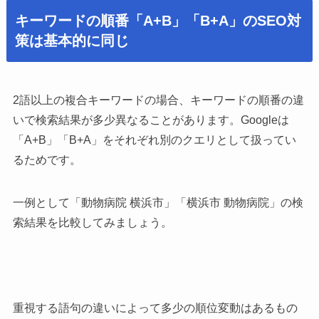
キーワードの順番「A+B」「B+A」のSEO対
策は基本的に同じ
2語以上の複合キーワードの場合、キーワードの順番の違
いで検索結果が多少異なることがあります。Googleは
「A+B」「B+A」をそれぞれ別のクエリとして扱ってい
るためです。
一例として「動物病院 横浜市」「横浜市 動物病院」の検
索結果を比較してみましょう。
重視する語句の違いによって多少の順位変動はあるもの