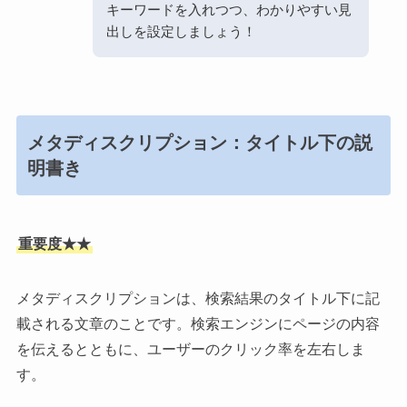
キーワードを入れつつ、わかりやすい見
出しを設定しましょう！
メタディスクリプション：タイトル下の説
明書き
重要度★★
メタディスクリプションは、検索結果のタイトル下に記
載される文章のことです。検索エンジンにページの内容
を伝えるとともに、ユーザーのクリック率を左右しま
す。