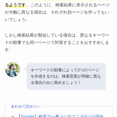
るようです
。このように、検索結果に表示されるページ
が大幅に異なる場合は、それぞれ別ページを作ってもい
いでしょう。
しかし検索結果が類似している場合は、異なるキーワー
ドの順番でも同一ページで対策することをおすすめしま
す。
キーワードの順番によって2つのページ
を作成するのは、検索意図が明確に異な
る場合のみに留めましょう！
あわせて読みたい
【Google】検索で一番上に出てくる5つの理由