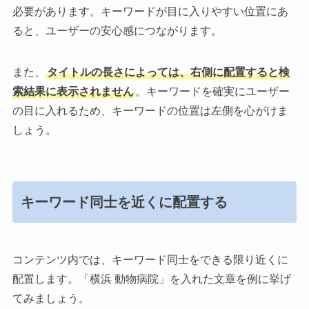
必要があります。キーワードが目に入りやすい位置にあ
ると、ユーザーの安心感につながります。
また、
タイトルの長さによっては、右側に配置すると検
索結果に表示されません
。キーワードを確実にユーザー
の目に入れるため、キーワードの位置は左側を心がけま
しょう。
キーワード同士を近くに配置する
コンテンツ内では、キーワード同士をできる限り近くに
配置します。「横浜 動物病院」を入れた文章を例に挙げ
てみましょう。