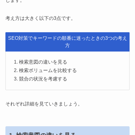
します。
考え方は大きく以下の3点です。
SEO対策でキーワードの順番に迷ったときの3つの考え
方
検索意図の違いを見る
検索ボリュームを比較する
競合の状況を考慮する
それぞれ詳細を見ていきましょう。