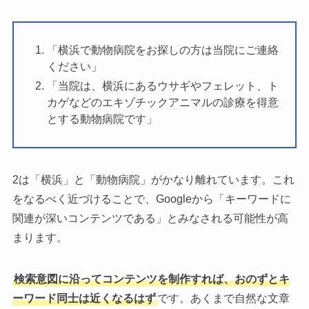
「横浜で動物病院をお探しの方は当院にご連絡
ください」
「当院は、横浜にあるウサギやフェレット、ト
カゲなどのエキゾチックアニマルの診療を得意
とする動物病院です」
2は「横浜」と「動物病院」がかなり離れています。これ
をなるべく近づけることで、Googleから「キーワードに
関連が深いコンテンツである」とみなされる可能性が高
まります。
検索意図に沿ってコンテンツを制作すれば、おのずとキ
ーワード同士は近くなるはず
です。あくまで自然な文章