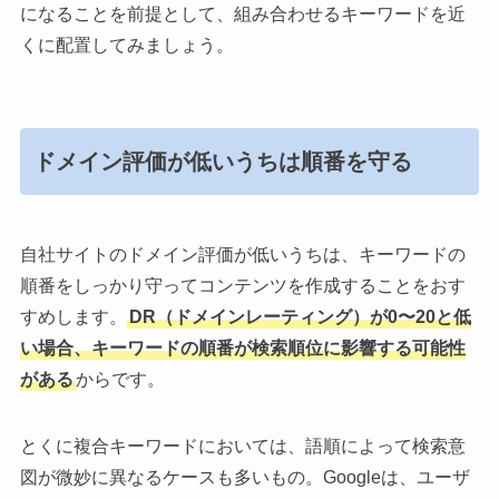
になることを前提として、組み合わせるキーワードを近
くに配置してみましょう。
ドメイン評価が低いうちは順番を守る
自社サイトのドメイン評価が低いうちは、キーワードの
順番をしっかり守ってコンテンツを作成することをおす
すめします。
DR（ドメインレーティング）が0〜20と低
い場合、キーワードの順番が検索順位に影響する可能性
がある
からです。
とくに複合キーワードにおいては、語順によって検索意
図が微妙に異なるケースも多いもの。Googleは、ユーザ