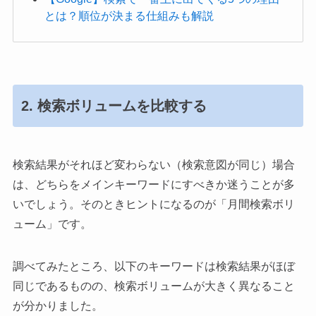
とは？順位が決まる仕組みも解説
2. 検索ボリュームを比較する
検索結果がそれほど変わらない（検索意図が同じ）場合
は、どちらをメインキーワードにすべきか迷うことが多
いでしょう。そのときヒントになるのが「月間検索ボリ
ューム」です。
調べてみたところ、以下のキーワードは検索結果がほぼ
同じであるものの、検索ボリュームが大きく異なること
が分かりました。