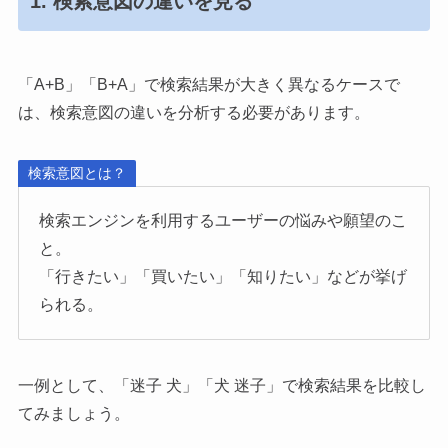
1. 検索意図の違いを見る
「A+B」「B+A」で検索結果が大きく異なるケースで
は、検索意図の違いを分析する必要があります。
検索意図とは？
検索エンジンを利用するユーザーの悩みや願望のこ
と。
「行きたい」「買いたい」「知りたい」などが挙げ
られる。
一例として、「迷子 犬」「犬 迷子」で検索結果を比較し
てみましょう。