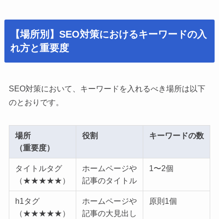
【場所別】SEO対策におけるキーワードの入
れ方と重要度
SEO対策において、キーワードを入れるべき場所は以下
のとおりです。
場所
役割
キーワードの数
（重要度）
タイトルタグ
ホームページや
1〜2個
（★★★★★）
記事のタイトル
h1タグ
ホームページや
原則1個
（★★★★★）
記事の大見出し