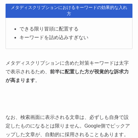
メタディスクリプションにおけるキーワードの効果的な入れ
方
できる限り冒頭に配置する
キーワードを詰め込みすぎない
メタディスクリプションに含めた対策キーワードは太字
で表示されるため、
前半に配置した方が視覚的な訴求力
が高まります
。
なお、検索画面に表示される文章は、必ずしも自身で設
定したものになるとは限りません。Google側でピックア
ップした文章が、自動的に採用されることもあります。