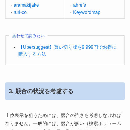
・
aramakijake
・
ahrefs
・
ruri-co
・
Keywordmap
あわせて読みたい
【Ubersuggest】買い切り版を9,999円でお得に
購入する方法
3. 競合の状況を考慮する
上位表示を狙うためには、競合の強さも考慮しなければ
なりません。一般的には、競合が多い（検索ボリューム