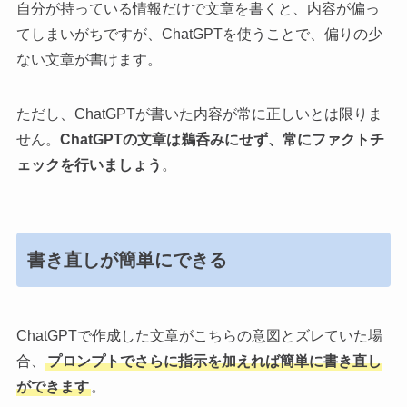
自分が持っている情報だけで文章を書くと、内容が偏っ
てしまいがちですが、ChatGPTを使うことで、偏りの少
ない文章が書けます。
ただし、ChatGPTが書いた内容が常に正しいとは限りま
せん。
ChatGPTの文章は鵜呑みにせず、常にファクトチ
ェックを行いましょう
。
書き直しが簡単にできる
ChatGPTで作成した文章がこちらの意図とズレていた場
合、
プロンプトでさらに指示を加えれば簡単に書き直し
ができます
。