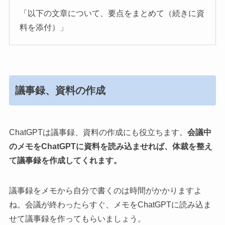
「以下の文章について、要点をまとめて（続きに資
料を添付）」
議事録、資料の作成
ChatGPTは議事録、資料の作成にも役立ちます。
会議中
のメモをChatGPTに資料を読み込ませれば、体裁を整え
て議事録を作成してくれます。
議事録をメモから自分で書くのは時間がかかりますよ
ね。会議が終わったらすぐ、メモをChatGPTに読み込ま
せて議事録を作ってもらいましょう。