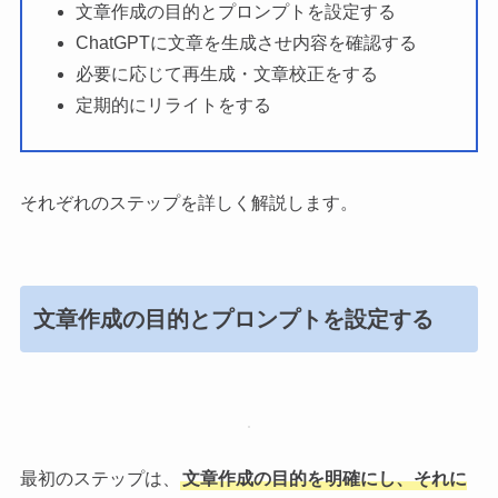
文章作成の目的とプロンプトを設定する
ChatGPTに文章を生成させ内容を確認する
必要に応じて再生成・文章校正をする
定期的にリライトをする
それぞれのステップを詳しく解説します。
文章作成の目的とプロンプトを設定する
最初のステップは、
文章作成の目的を明確にし、それに