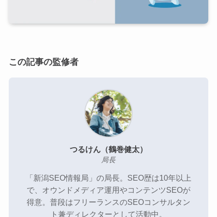
新潟SEO情報局のメンバー
プライバシーポリシー
この記事の監修者
お問い合わせ
SEO無料相談
つるけん（鶴巻健太）
局長
「新潟SEO情報局」の局長。SEO歴は10年以上
で、オウンドメディア運用やコンテンツSEOが
得意。普段はフリーランスのSEOコンサルタン
ト兼ディレクターとして活動中。