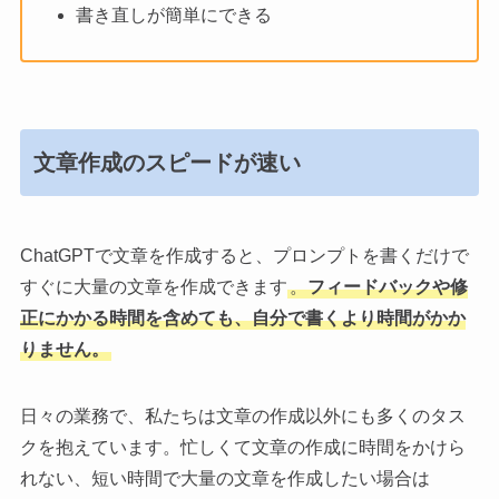
書き直しが簡単にできる
文章作成のスピードが速い
ChatGPTで文章を作成すると、プロンプトを書くだけで
すぐに大量の文章を作成できます
。
フィードバックや修
正にかかる時間を含めても、自分で書くより時間がかか
りません。
日々の業務で、私たちは文章の作成以外にも多くのタス
クを抱えています。忙しくて文章の作成に時間をかけら
れない、短い時間で大量の文章を作成したい場合は