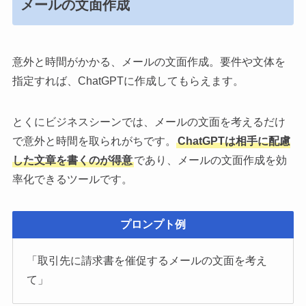
メールの文面作成
意外と時間がかかる、メールの文面作成。要件や文体を
指定すれば、ChatGPTに作成してもらえます。
とくにビジネスシーンでは、メールの文面を考えるだけ
で意外と時間を取られがちです。
ChatGPTは相手に配慮
した文章を書くのが得意
であり、メールの文面作成を効
率化できるツールです。
プロンプト例
「取引先に請求書を催促するメールの文面を考え
て」