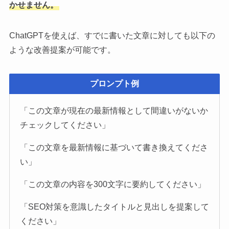
かせません。
ChatGPTを使えば、すでに書いた文章に対しても以下の
ような改善提案が可能です。
プロンプト例
「この文章が現在の最新情報として間違いがないか
チェックしてください」
「この文章を最新情報に基づいて書き換えてくださ
い」
「この文章の内容を300文字に要約してください」
「SEO対策を意識したタイトルと見出しを提案して
ください」