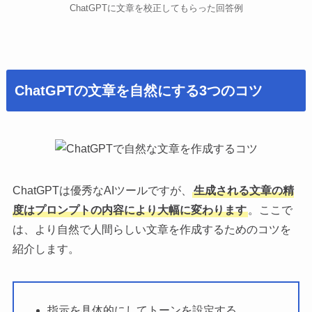
ChatGPTに文章を校正してもらった回答例
ChatGPTの文章を自然にする3つのコツ
ChatGPTは優秀なAIツールですが、
生成される文章の精
度はプロンプトの内容により大幅に変わります
。ここで
は、より自然で人間らしい文章を作成するためのコツを
紹介します。
指示を具体的にしてトーンを設定する