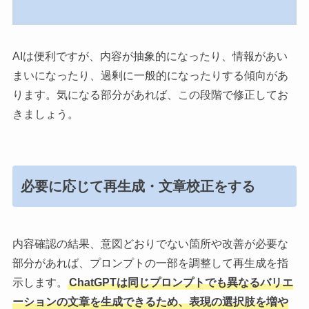
AIは便利ですが、内容が抽象的になったり、情報があい
まいになったり、過剰に一般的になったりする傾向があ
ります。気になる部分があれば、この段階で修正してお
きましょう。
必要に応じて再生成・文章校正をする
内容確認の結果、意図どおりでない箇所や改善が必要な
部分があれば、プロンプトの一部を調整して再生成を指
示します。
ChatGPTは同じプロンプトでも異なるバリエ
ーションの文章を生成できるため、表現の選択肢を増や