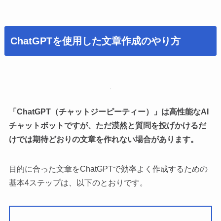
ChatGPTを使用した文章作成のやり方
「ChatGPT（チャットジーピーティー）」は高性能なAI
チャットボットですが、ただ漠然と質問を投げかけるだ
けでは期待どおりの文章を作れない場合があります。
目的に合った文章をChatGPTで効率よく作成するための
基本4ステップは、以下のとおりです。