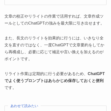
文章の校正やリライトの作業で活用すれば、文章作成ツ
ールとしてのChatGPTの強みを最大限に引き出せます。
また、長文のリライトを効果的に行うには、いきなり全
文を直すのではなく、一度ChatGPTで文章要約をしてか
ら再構成し、必要に応じて補足や言い換えを加えるのが
ポイントです。
リライト作業は定期的に行う必要があるため、
ChatGPT
でよく使うプロンプトはあらかじめ保存しておくと便利
です。
あわせて読みたい