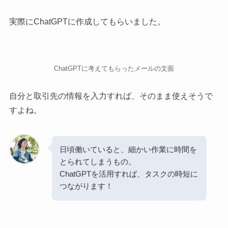
実際にChatGPTに作成してもらいました。
ChatGPTに考えてもらったメールの文面
自分と取引先の情報を入力すれば、そのまま使えそうで
すよね。
日頃働いていると、細かい作業に時間を
とられてしまうもの。
ChatGPTを活用すれば、タスクの時短に
つながります！