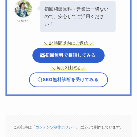
初回相談無料・営業は一切ない
ので、安心してご活用くださ
つるけん
い！
＼ 24時間以内にご返信 ／
初回無料で相談してみる
＼ 毎月3社限定 ／
SEO無料診断を受けてみる
この記事は「
コンテンツ制作ポリシー
」に沿って制作しています。