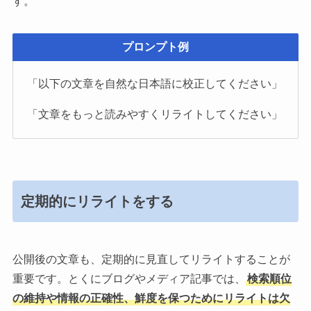
す。
プロンプト例
「以下の文章を自然な日本語に校正してください」
「文章をもっと読みやすくリライトしてください」
定期的にリライトをする
公開後の文章も、定期的に見直してリライトすることが
重要です。とくにブログやメディア記事では、
検索順位
の維持や情報の正確性、鮮度を保つためにリライトは欠