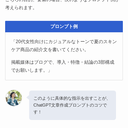
考えられます。
プロンプト例
「20代女性向けにカジュアルなトーンで夏のスキン
ケア商品の紹介文を書いてください。
掲載媒体はブログで、導入・特徴・結論の3部構成
でお願いします。」
このように具体的な指示を出すことが、
ChatGPT文章作成プロンプトのコツで
す！