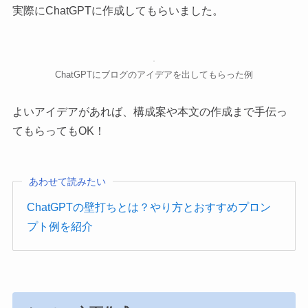
実際にChatGPTに作成してもらいました。
ChatGPTにブログのアイデアを出してもらった例
よいアイデアがあれば、構成案や本文の作成まで手伝っ
てもらってもOK！
あわせて読みたい
ChatGPTの壁打ちとは？やり方とおすすめプロン
プト例を紹介