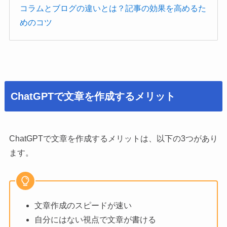
コラムとブログの違いとは？記事の効果を高めるた
めのコツ
ChatGPTで文章を作成するメリット
ChatGPTで文章を作成するメリットは、以下の3つがあり
ます。
文章作成のスピードが速い
自分にはない視点で文章が書ける