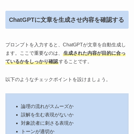
ChatGPTに文章を生成させ内容を確認する
プロンプトを入力すると、ChatGPTが文章を自動生成し
ます。ここで重要なのは、
生成された内容が目的に合っ
ているかをしっかり確認
することです。
以下のようなチェックポイントを設けましょう。
論理の流れがスムーズか
誤解を生む表現がないか
対象読者に刺さる表現か
トーンが適切か