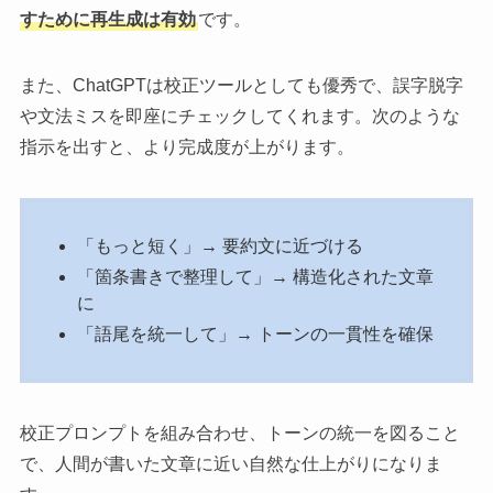
すために再生成は有効
です。
また、ChatGPTは校正ツールとしても優秀で、誤字脱字
や文法ミスを即座にチェックしてくれます。次のような
指示を出すと、より完成度が上がります。
「もっと短く」→ 要約文に近づける
「箇条書きで整理して」→ 構造化された文章
に
「語尾を統一して」→ トーンの一貫性を確保
校正プロンプトを組み合わせ、トーンの統一を図ること
で、人間が書いた文章に近い自然な仕上がりになりま