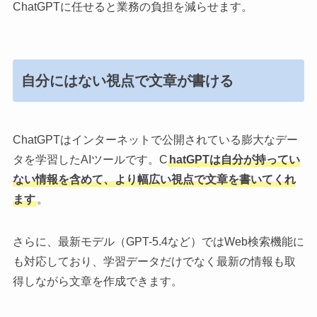
ChatGPTに任せると業務の負担を減らせます。
自分にはない視点で文章が書ける
ChatGPTはインターネットで公開されている膨大なデー
タを学習したAIツールです。C
hatGPTは自分が持ってい
ない情報を含めて、より幅広い視点で文章を書いてくれ
ます
。
さらに、最新モデル（GPT-5.4など）ではWeb検索機能に
も対応しており、学習データだけでなく最新の情報も取
得しながら文章を作成できます。