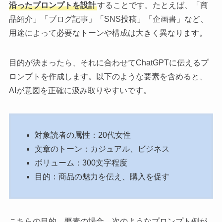
沿ったプロンプトを設計
することです。たとえば、「商
品紹介」「ブログ記事」「SNS投稿」「企画書」など、
用途によって必要なトーンや構成は大きく異なります。
目的が決まったら、それに合わせてChatGPTに伝えるプ
ロンプトを作成します。以下のような要素を含めると、
AIが意図を正確に汲み取りやすいです。
対象読者の属性：20代女性
文章のトーン：カジュアル、ビジネス
ボリューム：300文字程度
目的：商品の魅力を伝え、購入を促す
こちらの目的、要素の場合、次のようなプロンプト例が