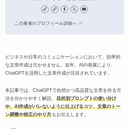
この著者のプロフィール詳細へ
ビジネスや日常のコミュニケーションにおいて、効率的
な文章作成は欠かせません。近年、AIの発展により、
ChatGPTを活用した文章作成が注目されています。
本記事では、ChatGPTで自然かつ高品質な文章を作る方
法を分かりやすく解説。
目的別プロンプトの使い分け
や、AI作成がバレないように仕上げるコツ、文章のトー
ン調整や校正のやり方
もお伝えします。