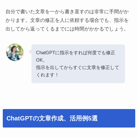
自分で書いた文章を一から書き直すのは非常に手間がか
かります。文章の修正を人に依頼する場合でも、指示を
出してから返ってくるまでには時間がかかるでしょう。
ChatGPTに指示をすれば何度でも修正
OK。
指示を出してからすぐに文章を修正して
くれます！
ChatGPTの文章作成、活用例5選