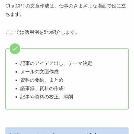
ChatGPTの文章作成は、仕事のさまざまな場面で役に立
ちます。
ここでは活用例を5つ紹介します。
記事のアイデア出し、テーマ決定
メールの文面作成
資料の要約、まとめ
議事録、資料の作成
記事や資料の校正、添削