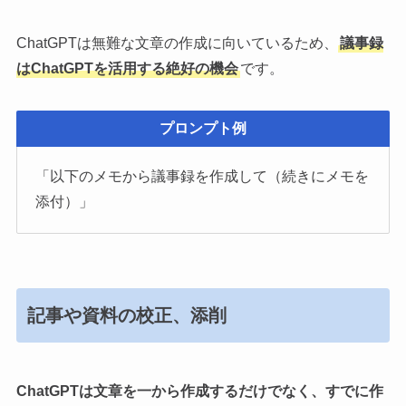
ChatGPTは無難な文章の作成に向いているため、
議事録
はChatGPTを活用する絶好の機会
です。
プロンプト例
「以下のメモから議事録を作成して（続きにメモを
添付）」
記事や資料の校正、添削
ChatGPTは文章を一から作成するだけでなく、すでに作