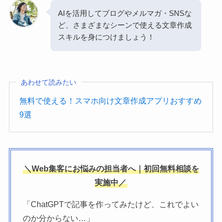
AIを活用してブログやメルマガ・SNSな
ど、さまざまなシーンで使える文章作成
スキルを身につけましょう！
あわせて読みたい
無料で使える！スマホ向け文章作成アプリおすすめ
9選
＼Web集客にお悩みの担当者へ｜初回無料相談を
実施中／
「ChatGPTで記事を作ってみたけど、これでよい
のか分からない…」