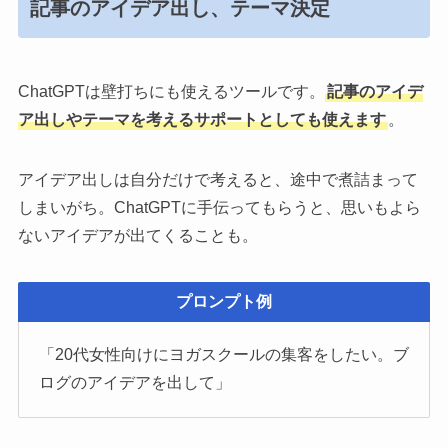
記事のアイデア出し、テーマ決定
ChatGPTは壁打ちにも使えるツールです。
記事のアイデ
ア出しやテーマを考えるサポートとしても使えます
。
アイデア出しは自分だけで考えると、途中で煮詰まって
しまいがち。ChatGPTに手伝ってもらうと、思いもよら
ないアイデアが出てくることも。
プロンプト例
「20代女性向けにヨガスクールの集客をしたい。ブ
ログのアイデアを出して」