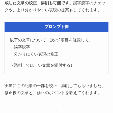
成した文章の校正、添削も可能です。
誤字脱字のチェッ
クや、より分かりやすい表現の提案もしてくれます。
プロンプト例
以下の文章について、次の2項目を確認して。
・誤字脱字
・分かりにくい表現の修正
（添削してほしい文章を添付する）
実際にこの記事の一部を校正、添削してもらいました。
修正後の文章と、修正のポイントを教えてくれます。