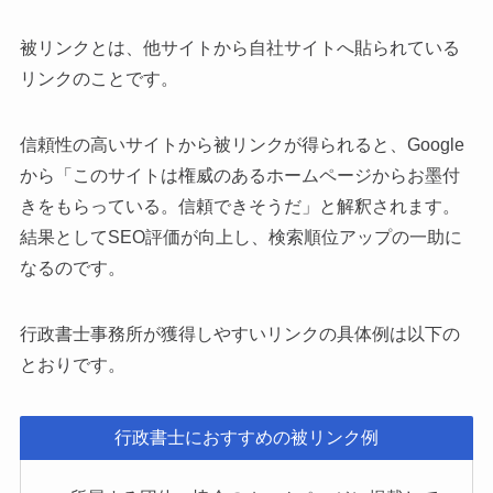
被リンクとは、他サイトから自社サイトへ貼られている
リンクのことです。
信頼性の高いサイトから被リンクが得られると、Google
から「このサイトは権威のあるホームページからお墨付
きをもらっている。信頼できそうだ」と解釈されます。
結果としてSEO評価が向上し、検索順位アップの一助に
なるのです。
行政書士事務所が獲得しやすいリンクの具体例は以下の
とおりです。
行政書士におすすめの被リンク例