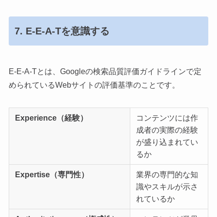
7. E-E-A-Tを意識する
E-E-A-Tとは、Googleの検索品質評価ガイドラインで定
められているWebサイトの評価基準のことです。
Experience（経験）
コンテンツには作
成者の実際の経験
が盛り込まれてい
るか
Expertise（専門性）
業界の専門的な知
識やスキルが示さ
れているか