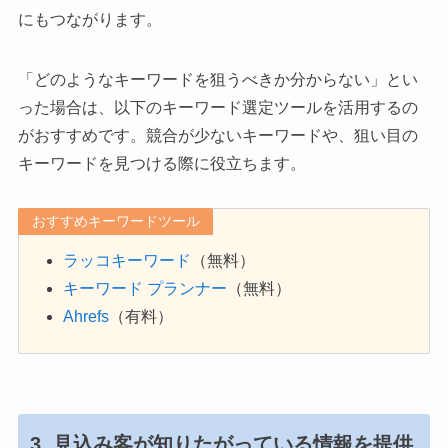
にもつながります。
「どのようなキーワードを狙うべきか分からない」とい
った場合は、以下のキーワード選定ツールを活用するの
がおすすめです。競合が少ないキーワードや、狙い目の
キーワードを見つける際に役立ちます。
おすすめキーワードツール
ラッコキーワード
（無料）
キーワード プランナー
（無料）
Ahrefs
（有料）
3. 見込み客が知りたがっている情報を提供