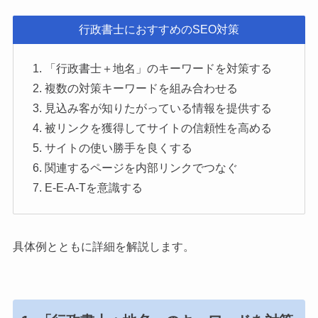
行政書士におすすめのSEO対策
「行政書士＋地名」のキーワードを対策する
複数の対策キーワードを組み合わせる
見込み客が知りたがっている情報を提供する
被リンクを獲得してサイトの信頼性を高める
サイトの使い勝手を良くする
関連するページを内部リンクでつなぐ
E-E-A-Tを意識する
具体例とともに詳細を解説します。