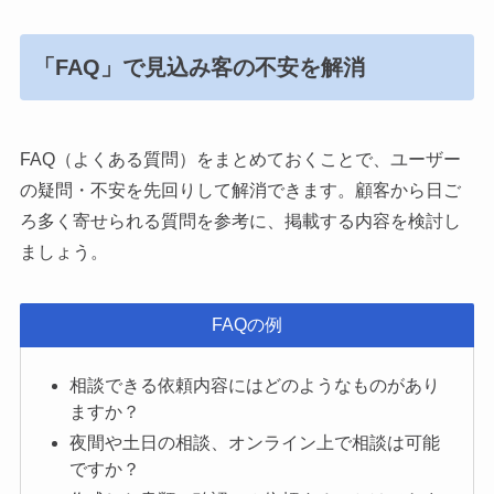
「FAQ」で見込み客の不安を解消
FAQ（よくある質問）をまとめておくことで、ユーザー
の疑問・不安を先回りして解消できます。顧客から日ご
ろ多く寄せられる質問を参考に、掲載する内容を検討し
ましょう。
FAQの例
相談できる依頼内容にはどのようなものがあり
ますか？
夜間や土日の相談、オンライン上で相談は可能
ですか？