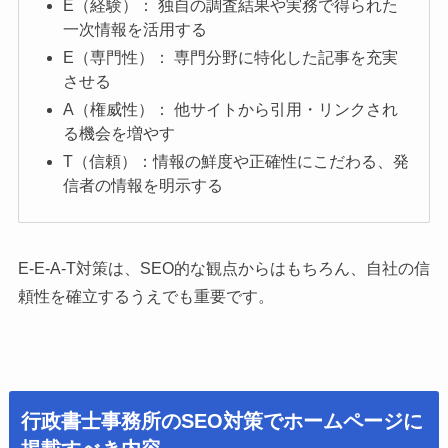
E（経験）： 独自の調査結果や実務で得られた
一次情報を活用する
E（専門性）： 専門分野に特化した記事を充実
させる
A（権威性）： 他サイトから引用・リンクされ
る機会を増やす
T（信頼）：情報の鮮度や正確性にこだわる、発
信者の情報を明示する
E-E-A-T対策は、SEO的な観点からはもちろん、自社の信
頼性を確立するうえでも重要です。
行政書士事務所のSEO対策でホームページに