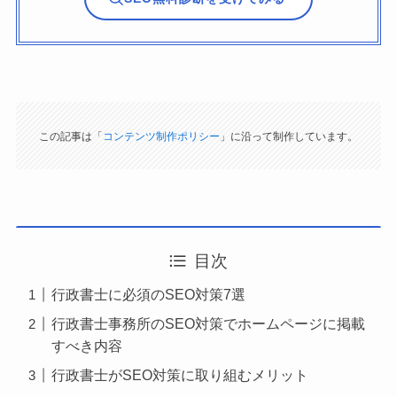
この記事は「
コンテンツ制作ポリシー
」に沿って制作しています。
目次
行政書士に必須のSEO対策7選
行政書士事務所のSEO対策でホームページに掲載
すべき内容
行政書士がSEO対策に取り組むメリット