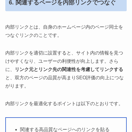
6. 関連するページを内部リンクでつなぐ
内部リンクとは、自身のホームページ内のページ同士を
つなぐリンクのことです。
内部リンクを適切に設置すると、サイト内の情報を見つ
けやすくなり、ユーザーの利便性が向上します。さら
に、
リンク元とリンク先の関連性を考慮してリンクする
と、双方のページの品質が高まりSEO評価の向上につな
がります。
内部リンクを最適化するポイントは以下のとおりです。
関連する高品質なページへのリンクを貼る