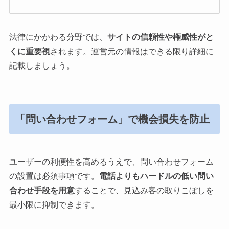
法律にかかわる分野では、
サイトの信頼性や権威性がと
くに重要視
されます。運営元の情報はできる限り詳細に
記載しましょう。
「問い合わせフォーム」で機会損失を防止
ユーザーの利便性を高めるうえで、問い合わせフォーム
の設置は必須事項です。
電話よりもハードルの低い問い
合わせ手段を用意
することで、見込み客の取りこぼしを
最小限に抑制できます。