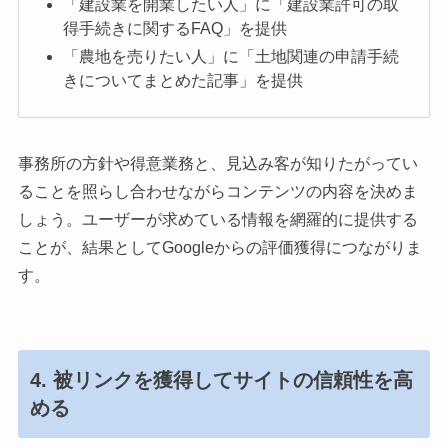
「建設業を開業したい人」に「建設業許可の取
得手続きに関するFAQ」を提供
「農地を売りたい人」に「土地関連の申請手続
きについてまとめた記事」を提供
事務所の方針や得意業務と、見込み客が知りたがってい
ることを照らし合わせながらコンテンツの内容を決めま
しょう。ユーザーが求めている情報を網羅的に提供する
ことが、結果としてGoogleからの評価獲得につながりま
す。
4. 被リンクを獲得してサイトの信頼性を高
める