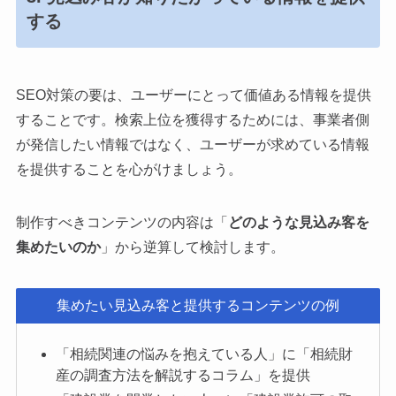
する
SEO対策の要は、ユーザーにとって価値ある情報を提供
することです。検索上位を獲得するためには、事業者側
が発信したい情報ではなく、ユーザーが求めている情報
を提供することを心がけましょう。
制作すべきコンテンツの内容は「
どのような見込み客を
集めたいのか
」から逆算して検討します。
集めたい見込み客と提供するコンテンツの例
「相続関連の悩みを抱えている人」に「相続財
産の調査方法を解説するコラム」を提供