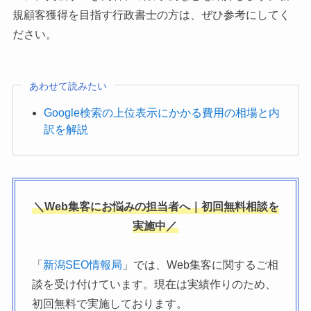
規顧客獲得を目指す行政書士の方は、ぜひ参考にしてく
ださい。
あわせて読みたい
Google検索の上位表示にかかる費用の相場と内
訳を解説
＼Web集客にお悩みの担当者へ｜初回無料相談を
実施中／
「
新潟SEO情報局
」では、Web集客に関するご相
談を受け付けています。現在は実績作りのため、
初回無料で実施しております。