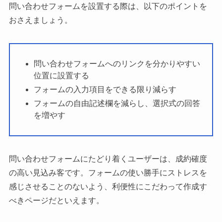
問い合わせフォームを設置する際は、以下のポイントを
おさえましょう。
問い合わせフォームへのリンクを分かりやすい
位置に設置する
フォームの入力項目をできる限り減らす
フォームの自由記述欄を減らし、選択式の回答
を増やす
問い合わせフォームにたどり着くユーザーは、成約確度
の高い見込み客です。フォームの使い勝手にストレスを
感じさせることのないよう、利便性にこだわって作成す
べきページだといえます。