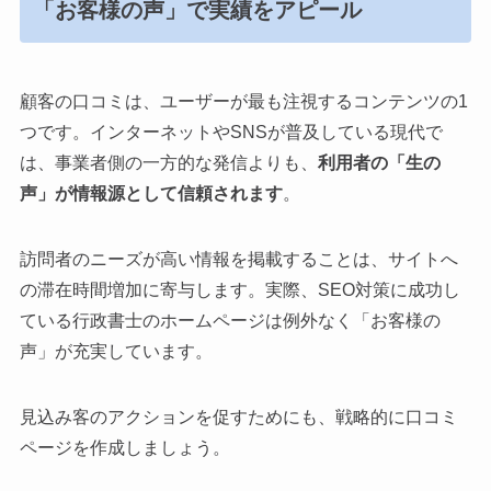
「お客様の声」で実績をアピール
顧客の口コミは、ユーザーが最も注視するコンテンツの1
つです。インターネットやSNSが普及している現代で
は、事業者側の一方的な発信よりも、
利用者の「生の
声」が情報源として信頼されます
。
訪問者のニーズが高い情報を掲載することは、サイトへ
の滞在時間増加に寄与します。実際、SEO対策に成功し
ている行政書士のホームページは例外なく「お客様の
声」が充実しています。
見込み客のアクションを促すためにも、戦略的に口コミ
ページを作成しましょう。