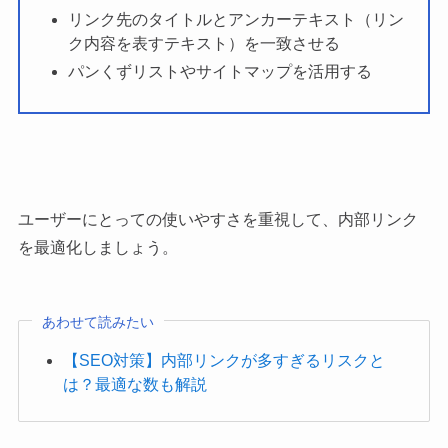
リンク先のタイトルとアンカーテキスト（リン
ク内容を表すテキスト）を一致させる
パンくずリストやサイトマップを活用する
ユーザーにとっての使いやすさを重視して、内部リンク
を最適化しましょう。
あわせて読みたい
【SEO対策】内部リンクが多すぎるリスクと
は？最適な数も解説