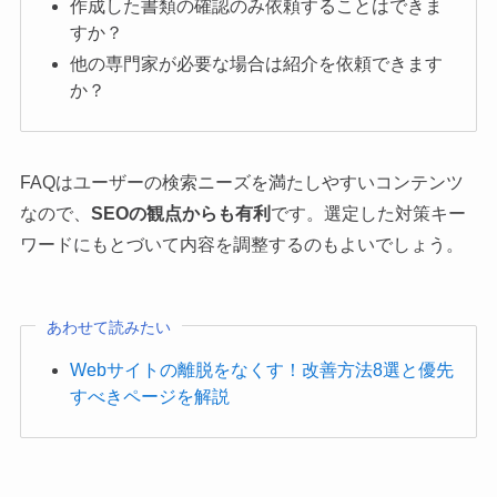
作成した書類の確認のみ依頼することはできま
すか？
他の専門家が必要な場合は紹介を依頼できます
か？
FAQはユーザーの検索ニーズを満たしやすいコンテンツ
なので、
SEOの観点からも有利
です。選定した対策キー
ワードにもとづいて内容を調整するのもよいでしょう。
あわせて読みたい
Webサイトの離脱をなくす！改善方法8選と優先
すべきページを解説