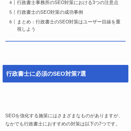
行政書士事務所のSEO対策における3つの注意点
行政書士のSEO対策の成功事例
まとめ：行政書士のSEO対策はユーザー目線を重
視しよう
行政書士に必須のSEO対策7選
SEOを強化する施策にはさまざまなものがありますが、
なかでも行政書士におすすめの対策は以下の7つです。