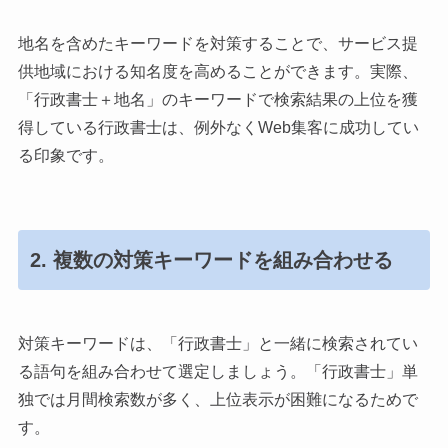
地名を含めたキーワードを対策することで、サービス提
供地域における知名度を高めることができます。実際、
「行政書士＋地名」のキーワードで検索結果の上位を獲
得している行政書士は、例外なくWeb集客に成功してい
る印象です。
2. 複数の対策キーワードを組み合わせる
対策キーワードは、「行政書士」と一緒に検索されてい
る語句を組み合わせて選定しましょう。「行政書士」単
独では月間検索数が多く、上位表示が困難になるためで
す。