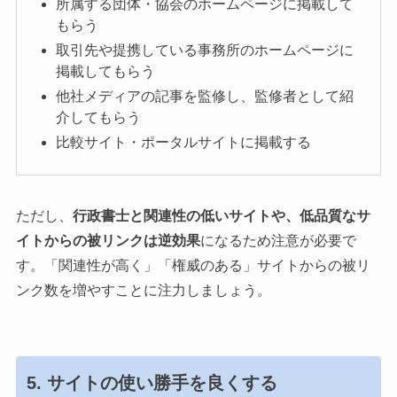
所属する団体・協会のホームページに掲載して
もらう
取引先や提携している事務所のホームページに
掲載してもらう
他社メディアの記事を監修し、監修者として紹
介してもらう
比較サイト・ポータルサイトに掲載する
ただし、
行政書士と関連性の低いサイトや、低品質なサ
イトからの被リンクは逆効果
になるため注意が必要で
す。「関連性が高く」「権威のある」サイトからの被リ
ンク数を増やすことに注力しましょう。
5. サイトの使い勝手を良くする