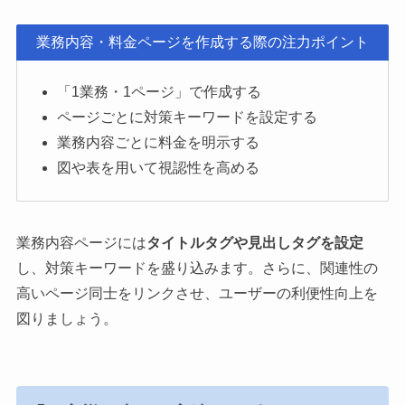
業務内容・料金ページを作成する際の注力ポイント
「1業務・1ページ」で作成する
ページごとに対策キーワードを設定する
業務内容ごとに料金を明示する
図や表を用いて視認性を高める
業務内容ページには
タイトルタグや見出しタグを設定
し、対策キーワードを盛り込みます。さらに、関連性の
高いページ同士をリンクさせ、ユーザーの利便性向上を
図りましょう。