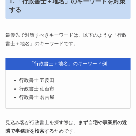
1. 「行政書士＋地名」のキーワードを対策
する
最優先で対策すべきキーワードは、以下のような「行政
書士＋地名」のキーワードです。
「行政書士＋地名」のキーワード例
行政書士 五反田
行政書士 仙台市
行政書士 名古屋
見込み客が行政書士を探す際は、
まず自宅や事業所の近
隣で事務所を検索する
ためです。