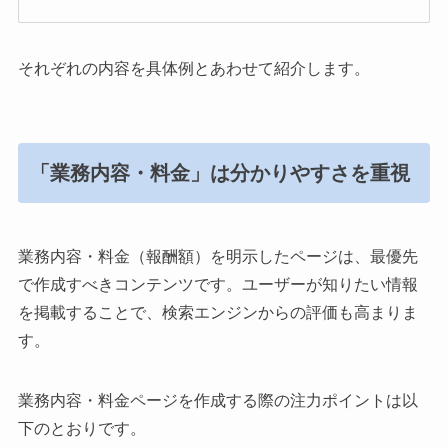
それぞれの内容を具体例とあわせて紹介します。
「業務内容・料金」は分かりやすさを重視
業務内容・料金（報酬額）を明示したページは、最優先
で作成すべきコンテンツです。ユーザーが知りたい情報
を掲載することで、検索エンジンからの評価も高まりま
す。
業務内容・料金ページを作成する際の注力ポイントは以
下のとおりです。