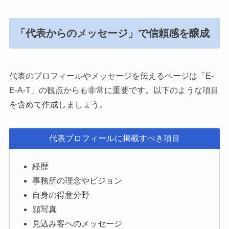
「代表からのメッセージ」で信頼感を醸成
代表のプロフィールやメッセージを伝えるページは「E-
E-A-T」の観点からも非常に重要です。以下のような項目
を含めて作成しましょう。
代表プロフィールに掲載すべき項目
経歴
事務所の理念やビジョン
自身の得意分野
顔写真
見込み客へのメッセージ