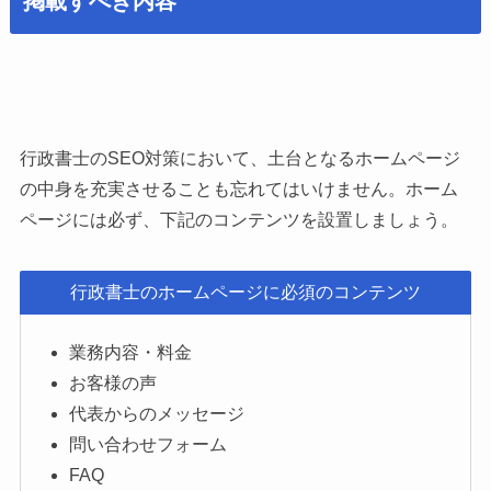
掲載すべき内容
行政書士のSEO対策において、土台となるホームページ
の中身を充実させることも忘れてはいけません。ホーム
ページには必ず、下記のコンテンツを設置しましょう。
行政書士のホームページに必須のコンテンツ
業務内容・料金
お客様の声
代表からのメッセージ
問い合わせフォーム
FAQ