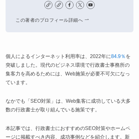
この著者のプロフィール詳細へ
個人によるインターネット利用率は、2022年に
84.9％
を
突破しました。現代のビジネス環境で行政書士事務所の
集客力を高めるためには、Web施策が必要不可欠になっ
ています。
なかでも「SEO対策」は、Web集客に成功している大多
数の行政書士が取り組んでいる施策です。
本記事では、行政書士におすすめのSEO対策やホームペ
ージに掲載すべき内容、成功事例などを紹介します。新