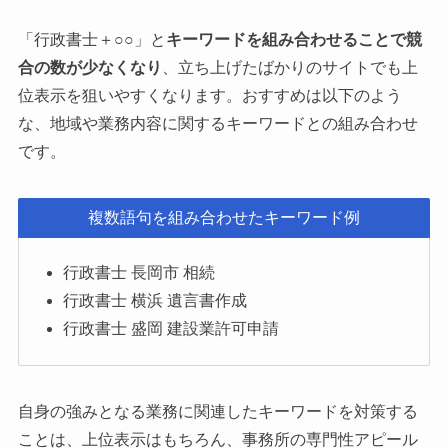
「行政書士＋○○」と
キーワードを組み合わせることで競
合の数が少なくなり
、立ち上げたばかりのサイトでも上
位表示を狙いやすくなります。おすすめは以下のよう
な、地域や業務内容に関するキーワードとの組み合わせ
です。
複数語句を組み合わせたキーワード例
行政書士 長岡市 相続
行政書士 横浜 遺言書作成
行政書士 盛岡 建設業許可申請
自身の強みとなる業務に関連したキーワードを対策する
ことは、上位表示はもちろん、事務所の専門性アピール