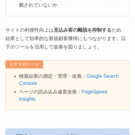
載されていないか
サイトの利便性向上は
見込み客の離脱を抑制する
ため、
結果として効率的な新規顧客獲得にもつながります。以
下のツールを活用して改善を図りましょう。
おすすめツール
検索結果の測定・管理・改善：
Google Search
Console
ページの読み込み速度改善：
PageSpeed
Insights