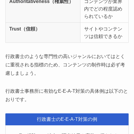
Authoritativeness（権威性）
コンテンツが業界
内でどの程度認め
られているか
Trust（信頼）
サイトやコンテン
ツは信頼できるか
行政書士のような専門性の高いジャンルにおいてはとく
に重視される指標のため、コンテンツの制作時は必ず考
慮しましょう。
行政書士事務所に有効なE-E-A-T対策の具体例は以下のと
おりです。
行政書士のE-E-A-T対策の例