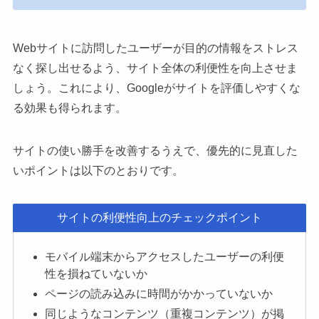
Webサイトに訪問したユーザーが目的の情報をストレス
なく探し出せるよう、サイト全体の利便性を向上させま
しょう。これにより、Googleがサイトを評価しやすくな
る効果も得られます。
サイトの使い勝手を改善するうえで、優先的に見直した
いポイントは以下のとおりです。
サイトの利便性向上のチェックポイント
モバイル端末からアクセスしたユーザーの利便
性を損ねていないか
ページの読み込みに時間がかかっていないか
同じようなコンテンツ（重複コンテンツ）が掲