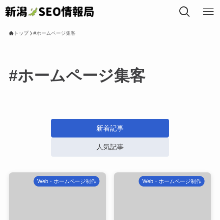
トップ
#ホームページ集客
トップ
#ホームページ集客
私たちについて
事業内容
新着記事
人気記事
SEOコラム
Web・ホームページ制作
Web・ホームページ制作
局長プロフィール