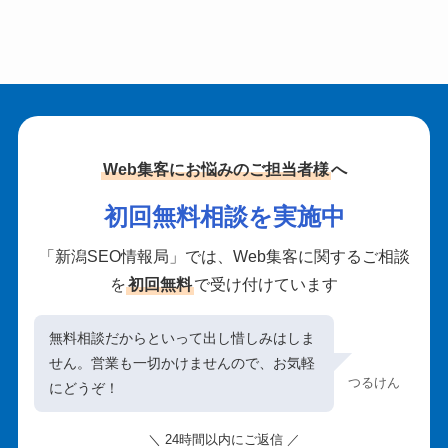
Web集客にお悩みのご担当者様
へ
初回無料相談を実施中
「新潟SEO情報局」では、Web集客に関するご相談
を
初回無料
で受け付けています
無料相談だからといって出し惜しみはしま
せん。営業も一切かけませんので、お気軽
つるけん
にどうぞ！
＼ 24時間以内にご返信 ／