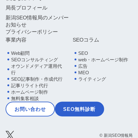
局長プロフィール
新潟SEO情報局のメンバー
お知らせ
プライバシーポリシー
事業内容
SEOコラム
Web顧問
SEO
SEOコンサルティング
web・ホームページ制作
オウンドメディア運用代
広告
行
MEO
SEO記事制作・作成代行
ライティング
記事リライト代行
ホームページ制作
無料集客相談
お問い合わせ
SEO無料診断
© 新潟SEO情報局