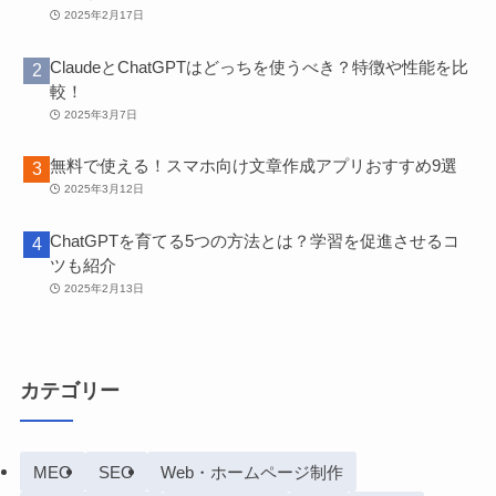
2025年2月17日
ClaudeとChatGPTはどっちを使うべき？特徴や性能を比
較！
2025年3月7日
無料で使える！スマホ向け文章作成アプリおすすめ9選
2025年3月12日
ChatGPTを育てる5つの方法とは？学習を促進させるコ
ツも紹介
2025年2月13日
カテゴリー
MEO
SEO
Web・ホームページ制作