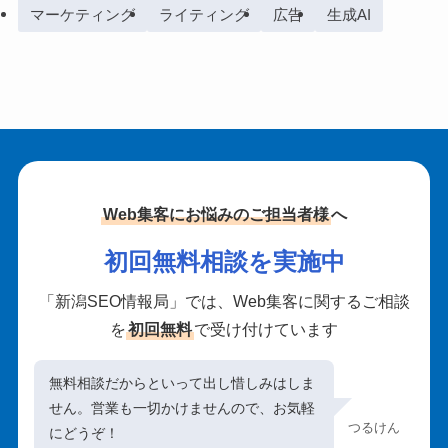
マーケティング
ライティング
広告
生成AI
Web集客にお悩みのご担当者様
へ
初回無料相談を実施中
「新潟SEO情報局」では、Web集客に関するご相談
を
初回無料
で受け付けています
無料相談だからといって出し惜しみはしま
せん。営業も一切かけませんので、お気軽
つるけん
にどうぞ！