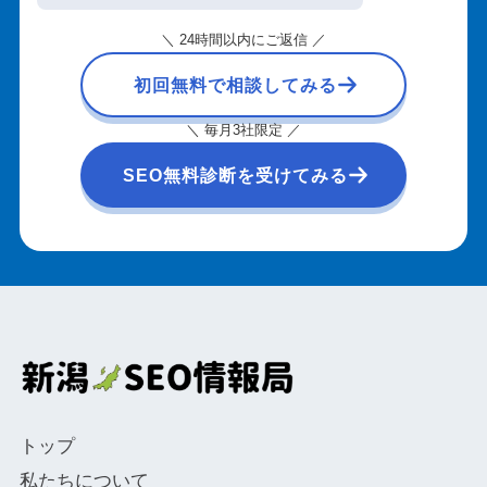
＼ 24時間以内にご返信 ／
初回無料で相談してみる
＼ 毎月3社限定 ／
SEO無料診断を受けてみる
トップ
私たちについて