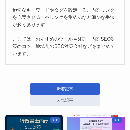
新潟SEO情報局のメンバー
適切なキーワードやタグを設定する、内部リンク
を充実させる、被リンクを集めるなど細かな手法
プライバシーポリシー
が多くあります。
ここでは、おすすめのツールや外部・内部SEO対
お問い合わせ
SEO無料相談
策のコツ、地域別のSEO対策会社などをまとめて
います。
新着記事
人気記事
SEO
SEO